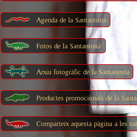
Agenda de la Santantonà
Fotos de la Santantonà
Arxiu fotogràfic de la Santantonà
Productes promocionals de la Sant
Comparteix aquesta pàgina a les xar